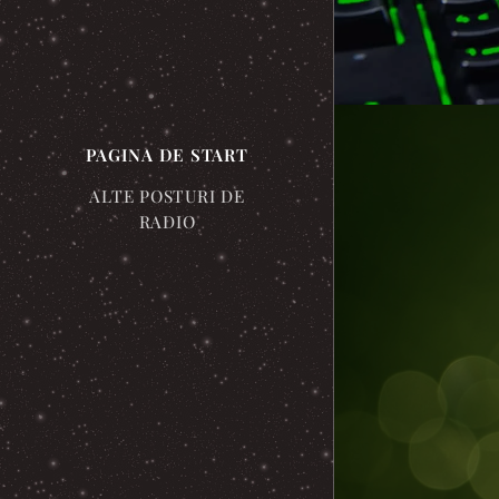
PAGINA DE START
ALTE POSTURI DE
RADIO